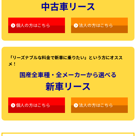
中古車リース
個人の方はこちら
法人の方はこちら
「リーズナブルな料金で新車に乗りたい」という方にオスス
メ！
国産全車種・全メーカーから選べる
新車リース
個人の方はこちら
法人の方はこちら