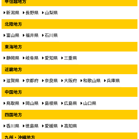
甲信越地方
新潟県
長野県
山梨県
北陸地方
富山県
福井県
石川県
東海地方
静岡県
岐阜県
愛知県
三重県
近畿地方
滋賀県
京都府
奈良県
大阪府
和歌山県
兵庫県
中国地方
鳥取県
岡山県
島根県
広島県
山口県
四国地方
香川県
徳島県
愛媛県
高知県
九州・沖縄地方