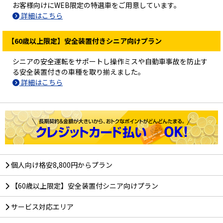
お客様向けにWEB限定の特選車をご用意しています。
詳細はこちら
【60歳以上限定】安全装置付きシニア向けプラン
シニアの安全運転をサポートし操作ミスや自動車事故を防止す
る安全装置付きの車種を取り揃えました。
詳細はこちら
個人向け格安8,800円からプラン
【60歳以上限定】安全装置付シニア向けプラン
サービス対応エリア