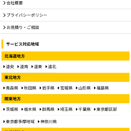
会社概要
プライバシーポリシー
お見積り・ご相談
サービス対応地域
北海道地方
道央
道南
道東
道北
東北地方
青森県
秋田県
岩手県
宮城県
山形県
福島県
関東地方
茨城県
栃木県
群馬県
埼玉県
千葉県
東京都区部
東京都多摩地域
神奈川県