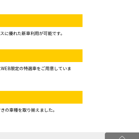
スに優れた新車利用が可能です。
WEB限定の特選車をご用意していま
付きの車種を取り揃えました。