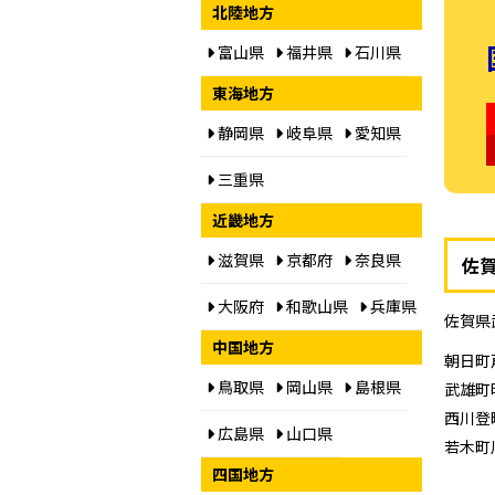
北陸地方
富山県
福井県
石川県
東海地方
静岡県
岐阜県
愛知県
三重県
近畿地方
滋賀県
京都府
奈良県
佐
大阪府
和歌山県
兵庫県
佐賀県
中国地方
朝日町
鳥取県
岡山県
島根県
武雄町
西川登
広島県
山口県
若木町
四国地方