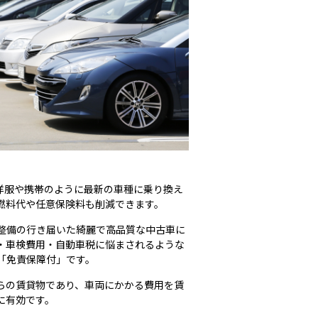
洋服や携帯のように最新の車種に乗り換え
燃料代や任意保険料も削減できます。
整備の行き届いた綺麗で高品質な中古車に
・車検費用・自動車税に悩まされるような
「免責保障付」です。
らの賃貸物であり、車両にかかる費用を賃
に有効です。