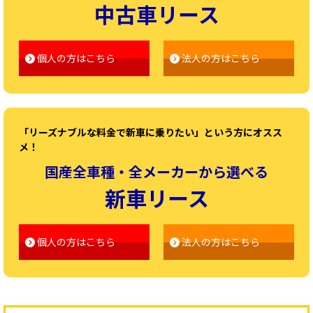
中古車リース
個人の方はこちら
法人の方はこちら
「リーズナブルな料金で新車に乗りたい」という方にオスス
メ！
国産全車種・全メーカーから選べる
新車リース
個人の方はこちら
法人の方はこちら