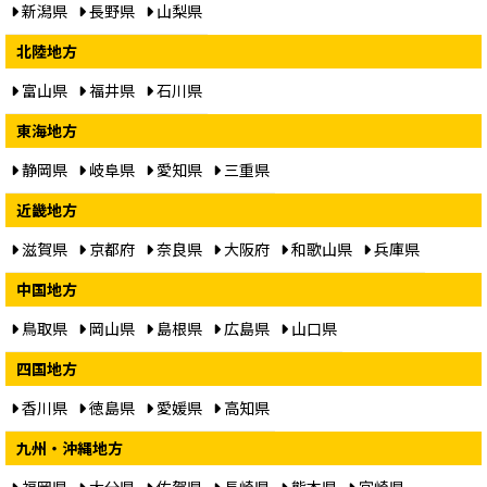
新潟県
長野県
山梨県
北陸地方
富山県
福井県
石川県
東海地方
静岡県
岐阜県
愛知県
三重県
近畿地方
滋賀県
京都府
奈良県
大阪府
和歌山県
兵庫県
中国地方
鳥取県
岡山県
島根県
広島県
山口県
四国地方
香川県
徳島県
愛媛県
高知県
九州・沖縄地方
福岡県
大分県
佐賀県
長崎県
熊本県
宮崎県