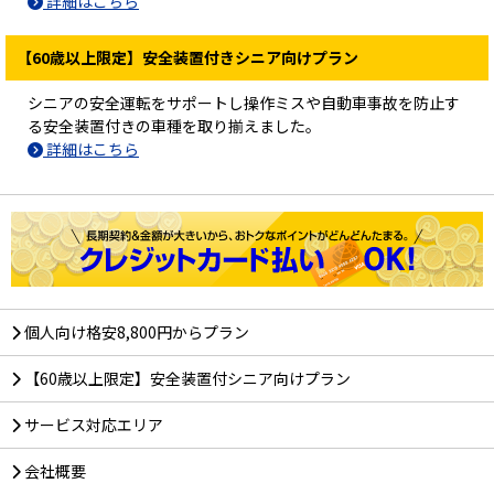
詳細はこちら
【60歳以上限定】安全装置付きシニア向けプラン
シニアの安全運転をサポートし操作ミスや自動車事故を防止す
る安全装置付きの車種を取り揃えました。
詳細はこちら
個人向け格安8,800円からプラン
【60歳以上限定】安全装置付シニア向けプラン
サービス対応エリア
会社概要