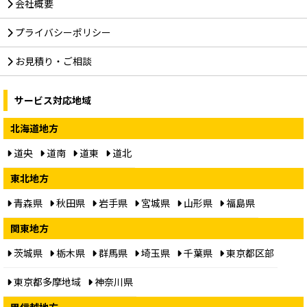
会社概要
プライバシーポリシー
お見積り・ご相談
サービス対応地域
北海道地方
道央
道南
道東
道北
東北地方
青森県
秋田県
岩手県
宮城県
山形県
福島県
関東地方
茨城県
栃木県
群馬県
埼玉県
千葉県
東京都区部
東京都多摩地域
神奈川県
甲信越地方