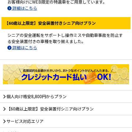
お客様向けにWEB限定の特選車をご用意しています。
詳細はこちら
【60歳以上限定】安全装置付きシニア向けプラン
シニアの安全運転をサポートし操作ミスや自動車事故を防止す
る安全装置付きの車種を取り揃えました。
詳細はこちら
個人向け格安8,800円からプラン
【60歳以上限定】安全装置付シニア向けプラン
サービス対応エリア