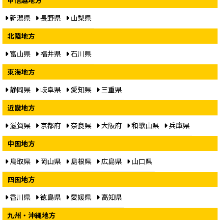
新潟県
長野県
山梨県
北陸地方
富山県
福井県
石川県
東海地方
静岡県
岐阜県
愛知県
三重県
近畿地方
滋賀県
京都府
奈良県
大阪府
和歌山県
兵庫県
中国地方
鳥取県
岡山県
島根県
広島県
山口県
四国地方
香川県
徳島県
愛媛県
高知県
九州・沖縄地方