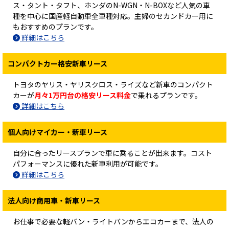
ス・タント・タフト、ホンダのN-WGN・N-BOXなど人気の車
種を中心に国産軽自動車全車種対応。主婦のセカンドカー用に
もおすすめのプランです。
詳細はこちら
コンパクトカー格安新車リース
トヨタのヤリス・ヤリスクロス・ライズなど新車のコンパクト
カーが
月々1万円台の格安リース料金
で乗れるプランです。
詳細はこちら
個人向けマイカー・新車リース
自分に合ったリースプランで車に乗ることが出来ます。コスト
パフォーマンスに優れた新車利用が可能です。
詳細はこちら
法人向け商用車・新車リース
お仕事で必要な軽バン・ライトバンからエコカーまで、法人の