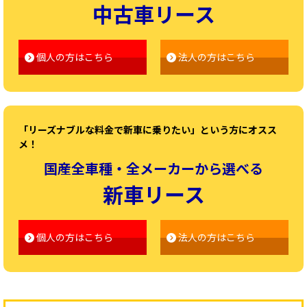
中古車リース
個人の方はこちら
法人の方はこちら
「リーズナブルな料金で新車に乗りたい」という方にオスス
メ！
国産全車種・全メーカーから選べる
新車リース
個人の方はこちら
法人の方はこちら