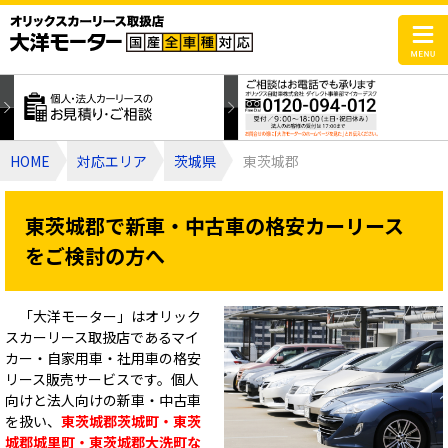
HOME
対応エリア
茨城県
東茨城郡
東茨城郡で新車・中古車の格安カーリース
をご検討の方へ
「大洋モーター」はオリック
スカーリース取扱店であるマイ
カー・自家用車・社用車の格安
リース販売サービスです。個人
向けと法人向けの新車・中古車
を扱い、
東茨城郡茨城町・東茨
城郡城里町・東茨城郡大洗町な