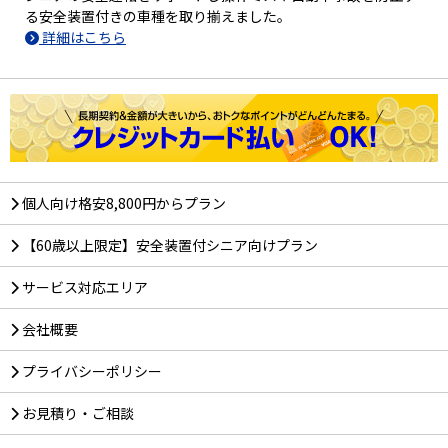
る安全装置付きの車種を取り揃えました。
詳細はこちら
個人向け格安8,800円からプラン
【60歳以上限定】安全装置付シニア向けプラン
サービス対応エリア
会社概要
プライバシーポリシー
お見積り・ご相談