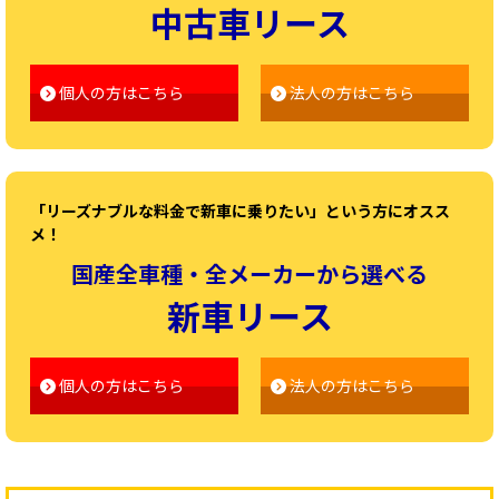
中古車リース
個人の方はこちら
法人の方はこちら
「リーズナブルな料金で新車に乗りたい」という方にオスス
メ！
国産全車種・全メーカーから選べる
新車リース
個人の方はこちら
法人の方はこちら