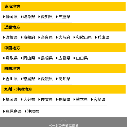
東海地方
静岡県
岐阜県
愛知県
三重県
近畿地方
滋賀県
京都府
奈良県
大阪府
和歌山県
兵庫県
中国地方
鳥取県
岡山県
島根県
広島県
山口県
四国地方
香川県
徳島県
愛媛県
高知県
九州・沖縄地方
福岡県
大分県
佐賀県
長崎県
熊本県
宮崎県
鹿児島県
沖縄県